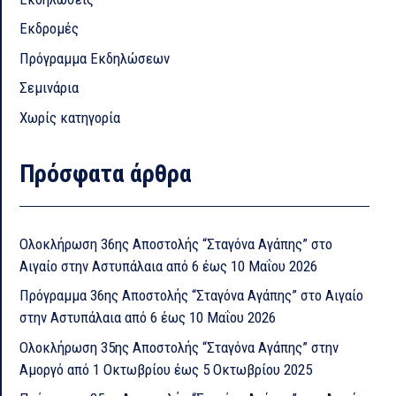
Εκδρομές
Πρόγραμμα Εκδηλώσεων
Σεμινάρια
Χωρίς κατηγορία
Πρόσφατα άρθρα
Ολοκλήρωση 36ης Αποστολής “Σταγόνα Αγάπης” στο
Αιγαίο στην Αστυπάλαια από 6 έως 10 Μαΐου 2026
Πρόγραμμα 36ης Αποστολής “Σταγόνα Αγάπης” στο Αιγαίο
στην Αστυπάλαια από 6 έως 10 Μαΐου 2026
Ολοκλήρωση 35ης Αποστολής “Σταγόνα Αγάπης” στην
Αμοργό από 1 Οκτωβρίου έως 5 Οκτωβρίου 2025