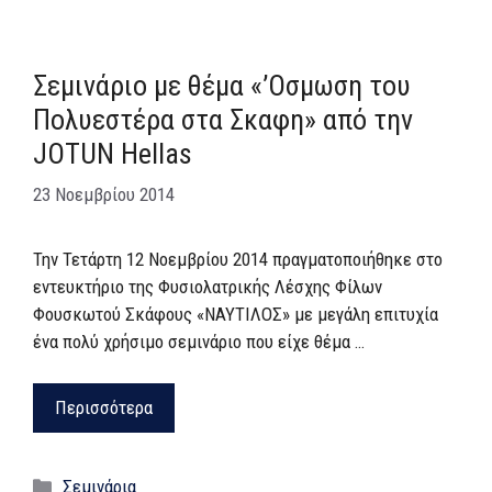
Σεμινάριο με θέμα «’Οσμωση του
Πολυεστέρα στα Σκαφη» από την
JOTUN Hellas
23 Νοεμβρίου 2014
Την Τετάρτη 12 Νοεμβρίου 2014 πραγματοποιήθηκε στο
εντευκτήριο της Φυσιολατρικής Λέσχης Φίλων
Φουσκωτού Σκάφους «ΝΑΥΤΙΛΟΣ» με μεγάλη επιτυχία
ένα πολύ χρήσιμο σεμινάριο που είχε θέμα …
Περισσότερα
Κατηγορίες
Σεμινάρια