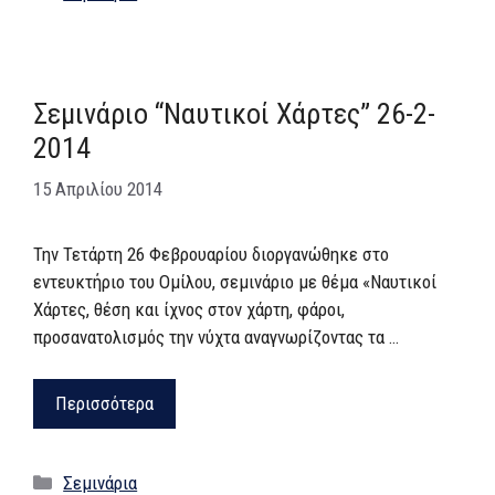
Σεμινάριο “Ναυτικοί Χάρτες” 26-2-
2014
15 Απριλίου 2014
Την Τετάρτη 26 Φεβρουαρίου διοργανώθηκε στο
εντευκτήριο του Ομίλου, σεμινάριο με θέμα «Ναυτικοί
Χάρτες, θέση και ίχνος στον χάρτη, φάροι,
προσανατολισμός την νύχτα αναγνωρίζοντας τα …
Περισσότερα
Κατηγορίες
Σεμινάρια