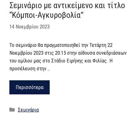
Σεμινάριο με αντικείμενο και τίτλο
“Κόμποι-Αγκυροβολία”
14 Νοεμβρίου 2023
Το σεμινάριο θα πραγματοποιηθεί την Τετάρτη 22
Νοεμβρίου 2023 στις 20:15 στην αίθουσα συνεδριάσεων
του ομίλου μας στο Στάδιο Ειρήνης και Φιλίας. Η
προσέλευση στην …
Περισσότερα
Κατηγορίες
Σεμινάρια