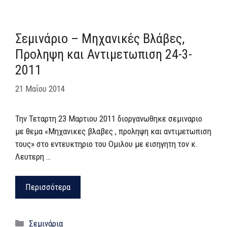
Σεμινάριο – Μηχανικές Βλάβες,
Προληψη και Αντιμετωπιση 24-3-
2011
21 Μαΐου 2014
Την Τεταρτη 23 Μαρτιου 2011 διοργανωθηκε σεμιναριο
με θεμα «Μηχανικες βλαβες , προληψη και αντιμετωπιση
τους» στο εντευκτηριο του Ομιλου με εισηγητη τον κ.
Λευτερη …
Περισσότερα
Κατηγορίες
Σεμινάρια