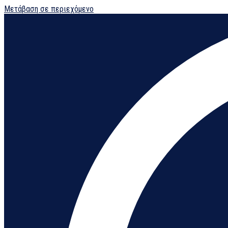
Μετάβαση σε περιεχόμενο