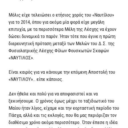
Μόλις είχε τελειώσει ο ετήσιος χορός του «Ναυτίλου»
για το 2014, όπου για ακόμα μία φορά είχε μεγάλη
επιτυχία, με τα περισσότερα Μέλη της Λέσχης να έχουν
δώσει δυναμικά το παρόν. Ήταν τότε που έγινε η πρώτη
διερευνητική πρόταση μεταξύ των Μελών του Δ.Σ. της
Φυσιολατρικής Λέσχης Φίλων Φουσκωτών Σκαφών
«ΝΑΥΤΙΛΟΣ».
Είναι καιρός για να κάνουμε την επόμενη Αποστολή του
«ΝΑΥΤΙΛΟΥ»… είπε κάποιος.
Δεν ήθελε και πολύ για να αποφασιστεί και να
ξεκινήσουμε. Ο χρόνος όμως μέχρι το ταξιδιωτικό του
Μαίου ήταν λίγος, είχαμε και την εορταστική περίοδο του
Πάσχα, αλλά και τις εκλογές, που θα μας περιόριζαν τον
διαθέσιμο χρόνο ακόμα περισσότερο. Όταν έπεσε η ιδέα