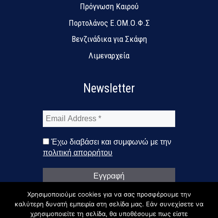
Πρόγνωση Καιρού
Πορτολάνος Ε.ΟΜ.Ο.Φ.Σ
Βενζινάδικα για Σκάφη
Λιμεναρχεία
Newsletter
Email
Address
*
Έχω διαβάσει και συμφωνώ με την
πολιτική απορρήτου
Χρησιμοποιούμε cookies για να σας προσφέρουμε την
καλύτερη δυνατή εμπειρία στη σελίδα μας. Εάν συνεχίσετε να
χρησιμοποιείτε τη σελίδα, θα υποθέσουμε πως είστε