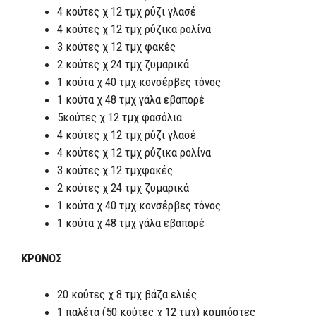
4 κούτες χ 12 τμχ ρύζι γλασέ
4 κούτες χ 12 τμχ ρύζικα ρολίνα
3 κούτες χ 12 τμχ φακές
2 κούτες χ 24 τμχ ζυμαρικά
1 κούτα χ 40 τμχ κονσέρβες τόνος
1 κούτα χ 48 τμχ γάλα εβαπορέ
5κούτες χ 12 τμχ φασόλια
4 κούτες χ 12 τμχ ρύζι γλασέ
4 κούτες χ 12 τμχ ρύζικα ρολίνα
3 κούτες χ 12 τμχφακές
2 κούτες χ 24 τμχ ζυμαρικά
1 κούτα χ 40 τμχ κονσέρβες τόνος
1 κούτα χ 48 τμχ γάλα εβαπορέ
ΚΡΟΝΟΣ
20 κούτες χ 8 τμχ βάζα ελιές
1 παλέτα (50 κούτες χ 12 τμχ) κομπόστες