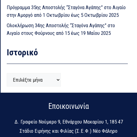
Πρόγραμμα 35ης Αποστολής “Σταγόνα Αγάπης” στο Αιγαίο
στην Αμοργό από 1 Οκτωβρίου έως 5 Οκτωβρίου 2025
Ολοκλήρωση 34ης Αποστολής “Σταγόνα Αγάπης” στο
Αιγαίο στους Φούρνους από 15 έως 19 Μαΐου 2025
Ιστορικό
Ιστορικό
Εποικοινωνία
Δ.
Γραφείο Νούμερο 9, Εθνάρχου Μακαρίου 1, 185 47
Στάδιο Ειρήνης και Φιλίας (Σ.Ε.Φ.) Νέο Φάληρο