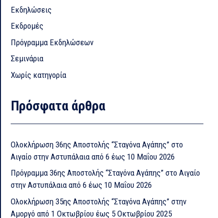
Εκδηλώσεις
Εκδρομές
Πρόγραμμα Εκδηλώσεων
Σεμινάρια
Χωρίς κατηγορία
Πρόσφατα άρθρα
Ολοκλήρωση 36ης Αποστολής “Σταγόνα Αγάπης” στο
Αιγαίο στην Αστυπάλαια από 6 έως 10 Μαΐου 2026
Πρόγραμμα 36ης Αποστολής “Σταγόνα Αγάπης” στο Αιγαίο
στην Αστυπάλαια από 6 έως 10 Μαΐου 2026
Ολοκλήρωση 35ης Αποστολής “Σταγόνα Αγάπης” στην
Αμοργό από 1 Οκτωβρίου έως 5 Οκτωβρίου 2025