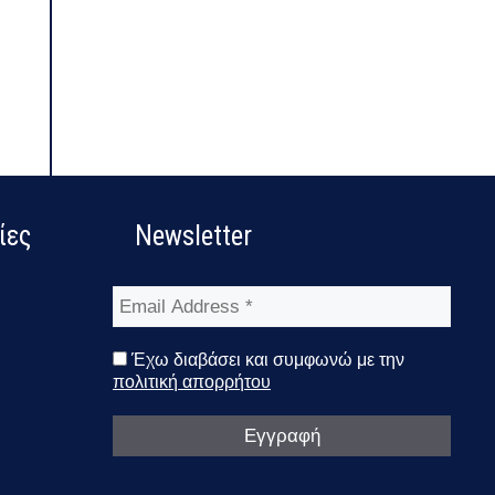
ίες
Newsletter
Email
Address
*
Έχω διαβάσει και συμφωνώ με την
πολιτική απορρήτου