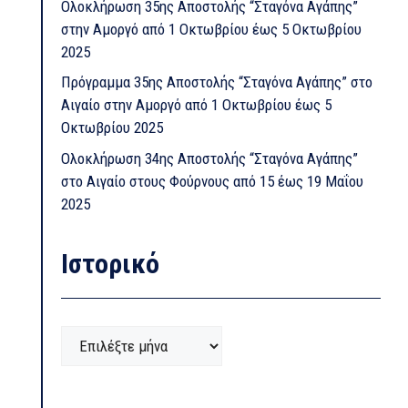
Ολοκλήρωση 35ης Αποστολής “Σταγόνα Αγάπης”
στην Αμοργό από 1 Οκτωβρίου έως 5 Οκτωβρίου
2025
Πρόγραμμα 35ης Αποστολής “Σταγόνα Αγάπης” στο
Αιγαίο στην Αμοργό από 1 Οκτωβρίου έως 5
Οκτωβρίου 2025
Ολοκλήρωση 34ης Αποστολής “Σταγόνα Αγάπης”
στο Αιγαίο στους Φούρνους από 15 έως 19 Μαΐου
2025
Ιστορικό
Ιστορικό