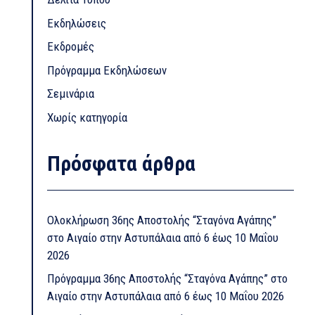
Εκδηλώσεις
Εκδρομές
Πρόγραμμα Εκδηλώσεων
Σεμινάρια
Χωρίς κατηγορία
Πρόσφατα άρθρα
Ολοκλήρωση 36ης Αποστολής “Σταγόνα Αγάπης”
στο Αιγαίο στην Αστυπάλαια από 6 έως 10 Μαΐου
2026
Πρόγραμμα 36ης Αποστολής “Σταγόνα Αγάπης” στο
Αιγαίο στην Αστυπάλαια από 6 έως 10 Μαΐου 2026