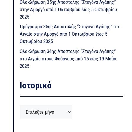
Ολοκλήρωση 35ης Αποστολής “Σταγόνα Αγάπης”
στην Αμοργό από 1 Οκτωβρίου έως 5 Οκτωβρίου
2025
Πρόγραμμα 35ης Αποστολής “Σταγόνα Αγάπης” στο
Αιγαίο στην Αμοργό από 1 Οκτωβρίου έως 5
Οκτωβρίου 2025
Ολοκλήρωση 34ης Αποστολής “Σταγόνα Αγάπης”
στο Αιγαίο στους Φούρνους από 15 έως 19 Μαΐου
2025
Ιστορικό
Ιστορικό