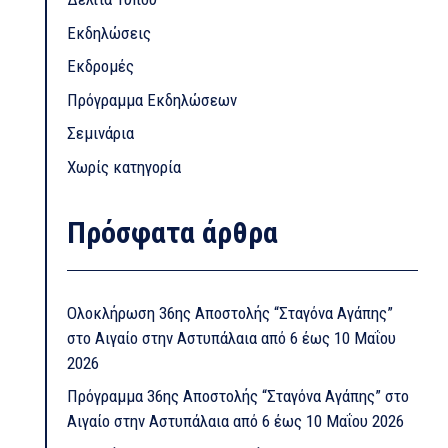
Εκδηλώσεις
Εκδρομές
Πρόγραμμα Εκδηλώσεων
Σεμινάρια
Χωρίς κατηγορία
Πρόσφατα άρθρα
Ολοκλήρωση 36ης Αποστολής “Σταγόνα Αγάπης”
στο Αιγαίο στην Αστυπάλαια από 6 έως 10 Μαΐου
2026
Πρόγραμμα 36ης Αποστολής “Σταγόνα Αγάπης” στο
Αιγαίο στην Αστυπάλαια από 6 έως 10 Μαΐου 2026