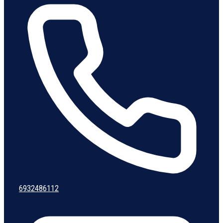
6932486112