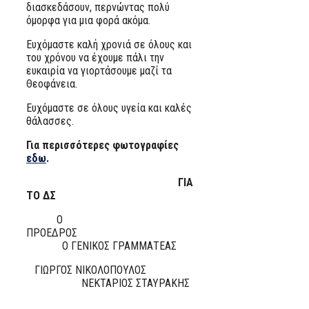
διασκεδάσουν, περνώντας πολύ
όμορφα για μια φορά ακόμα.
Ευχόμαστε καλή χρονιά σε όλους και
του χρόνου να έχουμε πάλι την
ευκαιρία να γιορτάσουμε μαζί τα
Θεοφάνεια.
Ευχόμαστε σε όλους υγεία και καλές
θάλασσες.
Για περισσότερες φωτογραφίες
εδω
.
ΓΙΑ
ΤΟ ΔΣ
Ο
ΠΡΟΕΔΡΟΣ
Ο ΓΕΝΙΚΟΣ ΓΡΑΜΜΑΤΕΑΣ
ΓΙΩΡΓΟΣ ΝΙΚΟΛΟΠΟΥΛΟΣ
ΝΕΚΤΑΡΙΟΣ ΣΤΑΥΡΑΚΗΣ