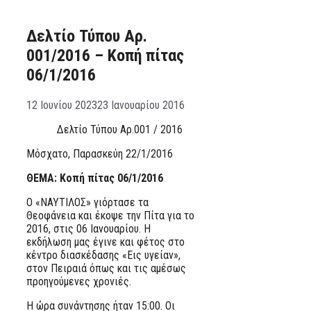
Δελτίο Τύπου Αρ.
001/2016 – Κοπή πίτας
06/1/2016
12 Ιουνίου 2023
23 Ιανουαρίου 2016
Δελτίο Τύπου Αρ.001 / 2016
Μόσχατο, Παρασκεύη 22/1/2016
ΘΕΜΑ: Κοπή πίτας 06/1/2016
Ο «ΝΑΥΤΙΛΟΣ» γιόρτασε τα
Θεοφάνεια και έκοψε την Πίτα για το
2016, στις 06 Ιανουαρίου. Η
εκδήλωση μας έγινε και φέτος στο
κέντρο διασκέδασης «Εις υγείαν»,
στον Πειραιά όπως και τις αμέσως
προηγούμενες χρονιές.
Η ώρα συνάντησης ήταν 15:00. Οι