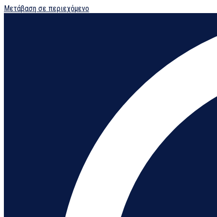
Μετάβαση σε περιεχόμενο