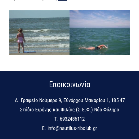
Εποικοινωνία
Δ.
Γραφείο Νούμερο 9, Εθνάρχου Μακαρίου 1, 185 47
Στάδιο Ειρήνης και Φιλίας (Σ.Ε.Φ.) Νέο Φάληρο
Τ.
6932486112
E.
info@nautilus-ribclub.gr