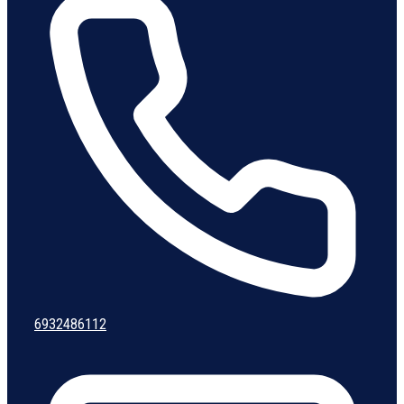
6932486112